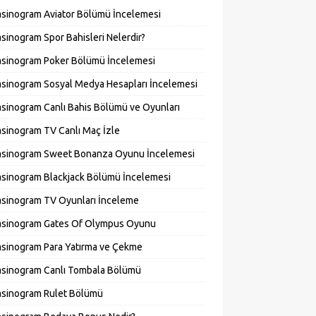
sinogram Aviator Bölümü İncelemesi
sinogram Spor Bahisleri Nelerdir?
sinogram Poker Bölümü İncelemesi
sinogram Sosyal Medya Hesapları İncelemesi
sinogram Canlı Bahis Bölümü ve Oyunları
sinogram TV Canlı Maç İzle
asinogram Sweet Bonanza Oyunu İncelemesi
sinogram Blackjack Bölümü İncelemesi
sinogram TV Oyunları İnceleme
asinogram Gates Of Olympus Oyunu
sinogram Para Yatırma ve Çekme
sinogram Canlı Tombala Bölümü
sinogram Rulet Bölümü