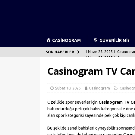
CASINOGRAM
GÜVENILIR MI?
[ Nisan 25, 2025 ]
Casinogra
SON HABERLER
HABERLER
Casinogram TV Can
[ Nisan 8, 2025 ]
Casinogram
[ Nisan 4, 2025 ]
Casinogram
Şubat 10, 2025
Casinogram
Casinog
[ Mart 12, 2025 ]
Casinogra
Özellikle spor severler için
Casinogram TV Can
[ Nisan 25, 2025 ]
Casinogra
bulundurduğu pek çok bahis kategorisi ile öne çı
alan spor kategorisi sayesinde pek çok kişi canl
Bu şekilde sanal bahisleri oynayabilir sonrasında
ve telefon hem de televizyon üzerinden Casin