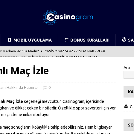
MOBIL UYGULAMA
BONUS KURALLARI
SA
m Deneme Bonusu İncelemesi
CASINOGRAM HAKKINDA
lı Maç İzle
Ara
 Rulet Bölümü
CASINOGRAM HAKKINDA HABERLER
 Canlı Tombala Bölümü
CASINOGRAM HAKKINDA HABERLER
ram Hakkında Haberler
0
KA
m TV Oyunları İnceleme
CASINOGRAM HAKKINDA HABERLER
lı Maç İzle
seçeneği mevcuttur. Casinogram, içerisinde
m Bedava Bonus Nedir?
CASINOGRAM HAKKINDA HABERLER
Ca
kan ve dikkat çeken bir sitedir. Özellikle spor severleri için yer
ı maç izleme imkanı buluyor.
SO
 maç sonuçlarını kolaylıkla takip edebilirsiniz. Hem bilgisayar
ogram sitesine bağlanmak mümkündür. Bu şekilde maçları en