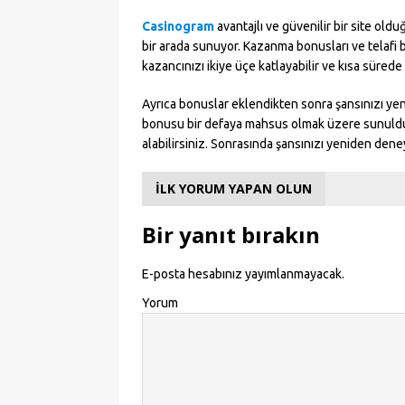
Casinogram
avantajlı ve güvenilir bir site old
bir arada sunuyor. Kazanma bonusları ve telafi b
kazancınızı ikiye üçe katlayabilir ve kısa sürede
Ayrıca bonuslar eklendikten sonra şansınızı yen
bonusu bir defaya mahsus olmak üzere sunulduğ
alabilirsiniz. Sonrasında şansınızı yeniden deneye
İLK YORUM YAPAN OLUN
Bir yanıt bırakın
E-posta hesabınız yayımlanmayacak.
Yorum