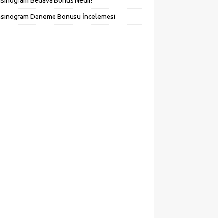
sinogram Bedava Bonus Nedir?
asinogram Deneme Bonusu İncelemesi