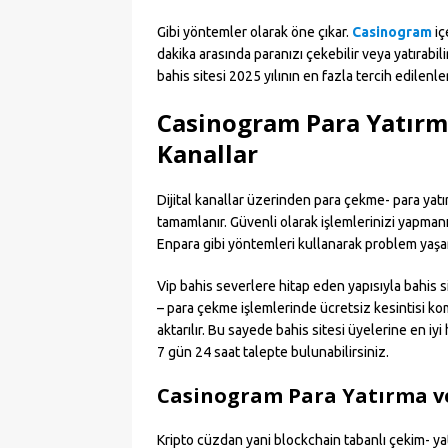
Gibi yöntemler olarak öne çıkar.
Casinogram
iç
dakika arasında paranızı çekebilir veya yatırabil
bahis sitesi 2025 yılının en fazla tercih edilenler
Casinogram Para Yatırm
Kanallar
Dijital kanallar üzerinden para çekme- para yatır
tamamlanır. Güvenli olarak işlemlerinizi yapman
Enpara gibi yöntemleri kullanarak problem yaşam
Vip bahis severlere hitap eden yapısıyla bahis s
– para çekme işlemlerinde ücretsiz kesintisi ko
aktarılır. Bu sayede bahis sitesi üyelerine en i
7 gün 24 saat talepte bulunabilirsiniz.
Casinogram Para Yatırma v
Kripto cüzdan yani blockchain tabanlı çekim- ya