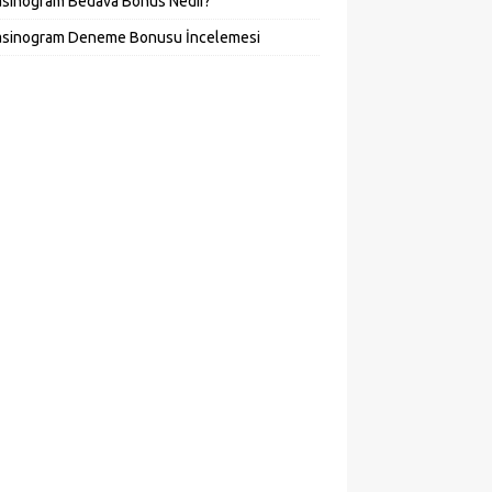
sinogram Bedava Bonus Nedir?
asinogram Deneme Bonusu İncelemesi