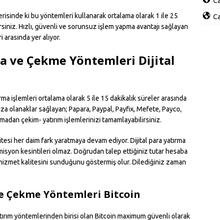
Ca
erisinde ki bu yöntemleri kullanarak ortalama olarak 1 ile 25
C
irsiniz. Hızlı, güvenli ve sorunsuz işlem yapma avantajı sağlayan
i arasında yer alıyor.
a ve Çekme Yöntemleri Dijital
ma işlemleri ortalama olarak 5 ile 15 dakikalık süreler arasında
ıza olanaklar sağlayan; Papara, Paypal, Payfix, Mefete, Payco,
adan çekim- yatırım işlemlerinizi tamamlayabilirsiniz.
itesi her daim fark yaratmaya devam ediyor. Dijital para yatırma
misyon kesintileri olmaz. Doğrudan talep ettiğiniz tutar hesaba
yi hizmet kalitesini sunduğunu göstermiş olur. Dilediğiniz zaman
e Çekme Yöntemleri Bitcoin
tırım yöntemlerinden birisi olan Bitcoin maximum güvenli olarak