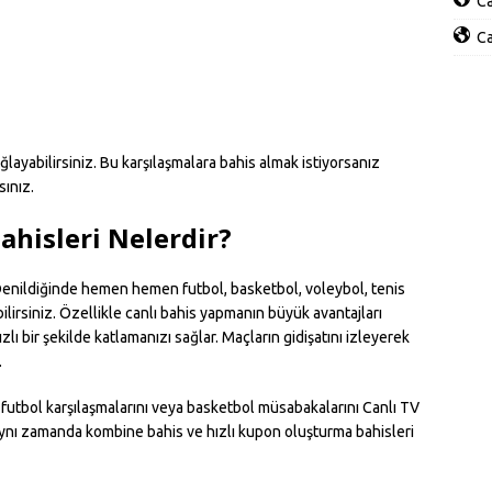
Ca
C
ğlayabilirsiniz. Bu karşılaşmalara bahis almak istiyorsanız
sınız.
ahisleri Nelerdir?
enildiğinde hemen hemen futbol, basketbol, voleybol, tenis
ilirsiniz. Özellikle canlı bahis yapmanın büyük avantajları
ı bir şekilde katlamanızı sağlar. Maçların gidişatını izleyerek
.
futbol karşılaşmalarını veya basketbol müsabakalarını Canlı TV
Aynı zamanda kombine bahis ve hızlı kupon oluşturma bahisleri